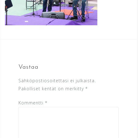
Vastaa
Sähköpostiosoitettasi ei julkaista.
Pakolliset kentät on merkitty
*
Kommentti
*