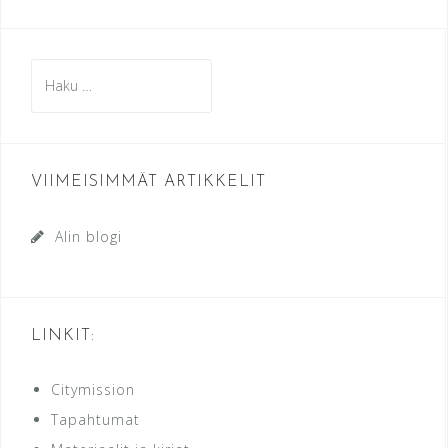
Haku:
VIIMEISIMMÄT ARTIKKELIT
Alin blogi
LINKIT:
Citymission
Tapahtumat