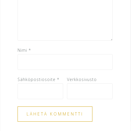
Nimi
*
Sähköpostiosoite
*
Verkkosivusto