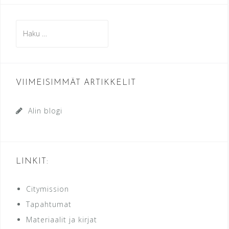
Haku:
VIIMEISIMMÄT ARTIKKELIT
Alin blogi
LINKIT:
Citymission
Tapahtumat
Materiaalit ja kirjat