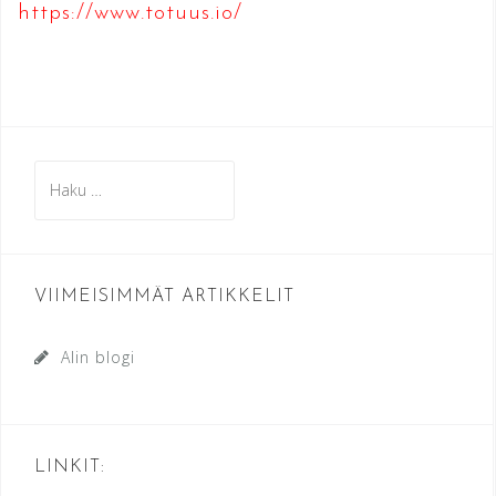
https://www.totuus.io/
Haku:
VIIMEISIMMÄT ARTIKKELIT
Alin blogi
LINKIT: