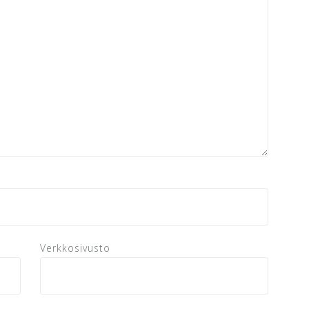
Verkkosivusto